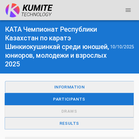
КАТА Чемпионат Республики
Казахстан по каратэ
Шинкиокушинкай среди юношей,
10/10/2025
юниоров, молодежи и взрослых
2025
INFORMATION
PARTICIPANTS
DRAWS
RESULTS