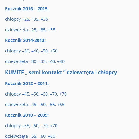
Rocznik 2016 – 2015:
chłopcy –25, –35, +35
dziewczęta –25, –35, +35
Rocznik 2014-2013:
chłopcy –30, –40, –50, +50
dziewczęta –30, –35, –40, +40
KUMITE „ semi kontakt ” dziewczęta i chłopcy
Rocznik 2012 – 2011:
chłopcy –45, –50, –60, –70, +70
dziewczęta –45, –50, –55, +55
Rocznik 2010 – 2009:
chłopcy –55, –60, –70, +70
dziewczęta –55, –60, +60