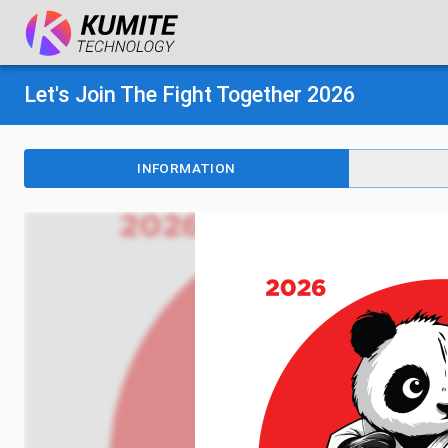
Let's Join The Fight Together 2026
INFORMATION