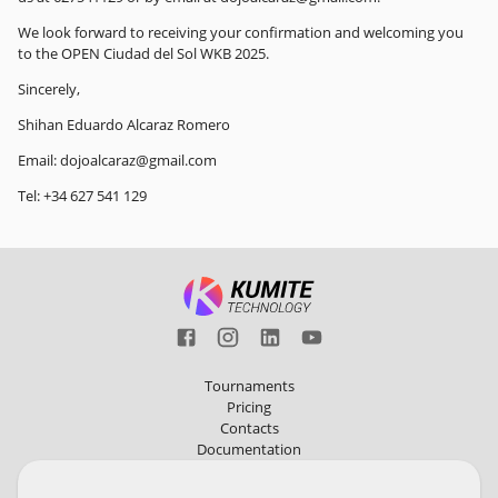
We look forward to receiving your confirmation and welcoming you
to the OPEN Ciudad del Sol WKB 2025.
Sincerely,
Shihan Eduardo Alcaraz Romero
Email: dojoalcaraz@gmail.com
Tel: +34 627 541 129
Tournaments
Pricing
Contacts
Documentation