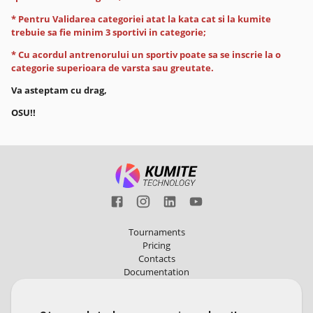
* Pentru Validarea categoriei atat la kata cat si la kumite
trebuie sa fie minim 3 sportivi in categorie;
* Cu acordul antrenorului un sportiv poate sa se inscrie la o
categorie superioara de varsta sau greutate.
Va asteptam cu drag,
OSU!!
Tournaments
Pricing
Contacts
Documentation