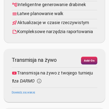
Inteligentne generowanie drabinek
Łatwe planowanie walk
Aktualizacje w czasie rzeczywistym
Kompleksowe narzędzia raportowania
Transmisja na żywo
Add-On
Transmisja na żywo z twojego turnieju
1
za DARMO
Dowiedz się więcej