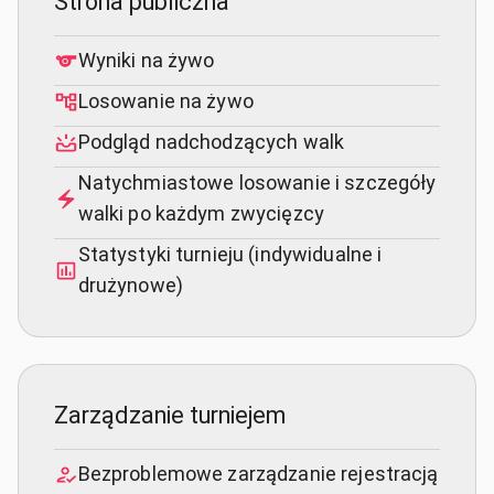
Strona publiczna
Wyniki na żywo
Losowanie na żywo
Podgląd nadchodzących walk
Natychmiastowe losowanie i szczegóły
walki po każdym zwycięzcy
Statystyki turnieju (indywidualne i
drużynowe)
Zarządzanie turniejem
Bezproblemowe zarządzanie rejestracją