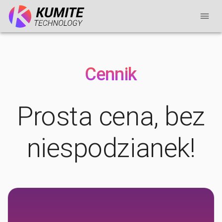
Cennik
Prosta cena, bez
niespodzianek!