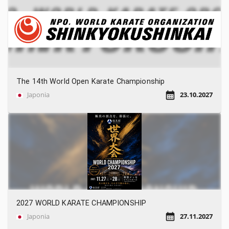
The 14th World Open Karate Championship
Japonia
23.10.2027
2027 WORLD KARATE CHAMPIONSHIP
Japonia
27.11.2027