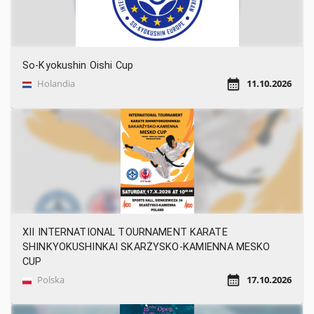
So-Kyokushin Oishi Cup
Holandia
11.10.2026
XII INTERNATIONAL TOURNAMENT KARATE
SHINKYOKUSHINKAI SKARŻYSKO-KAMIENNA MESKO
CUP
Polska
17.10.2026