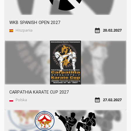
WKB SPANISH OPEN 2027
Hiszpania
20.02.2027
CARPATHIA KARATE CUP 2027
Polska
27.02.2027