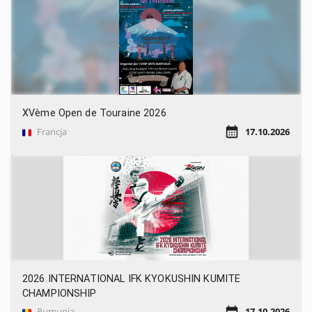
XVème Open de Touraine 2026
Francja
17.10.2026
2026 INTERNATIONAL IFK KYOKUSHIN KUMITE
CHAMPIONSHIP
Rumunia
17.10.2026