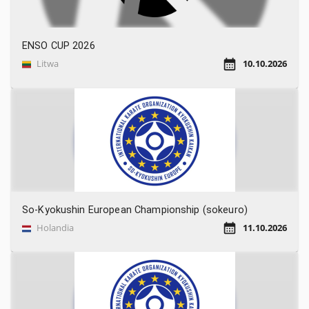
ENSO CUP 2026
Litwa
10.10.2026
So-Kyokushin European Championship (sokeuro)
Holandia
11.10.2026