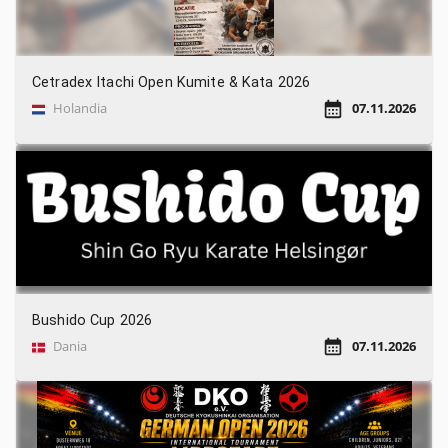
Cetradex Itachi Open Kumite & Kata 2026
Holandia
07.11.2026
Bushido Cup 2026
Dania
07.11.2026