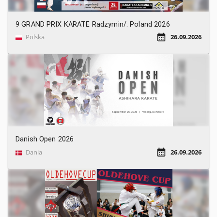
9 GRAND PRIX KARATE Radzymin/. Poland 2026
Polska
26.09.2026
Danish Open 2026
Dania
26.09.2026