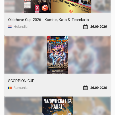
Oldehove Cup 2026 - Kumite, Kata & Teamkata
Holandia
26.09.2026
SCORPION CUP
Rumunia
26.09.2026