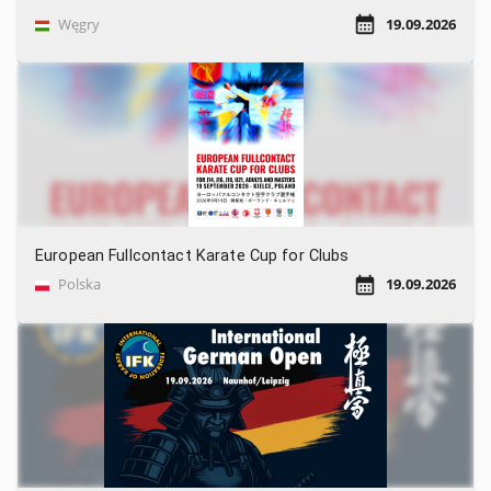
Węgry
19.09.2026
European Fullcontact Karate Cup for Clubs
Polska
19.09.2026