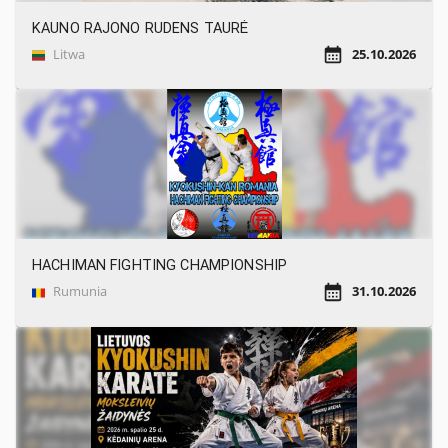
KAUNO RAJONO RUDENS TAURĖ
Litwa
25.10.2026
HACHIMAN FIGHTING CHAMPIONSHIP
Rumunia
31.10.2026