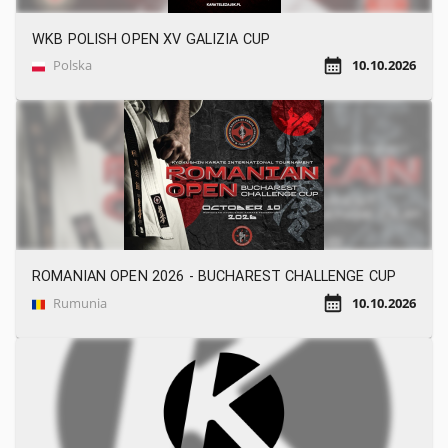
WKB POLISH OPEN XV GALIZIA CUP
Polska
10.10.2026
ROMANIAN OPEN 2026 - BUCHAREST CHALLENGE CUP
Rumunia
10.10.2026