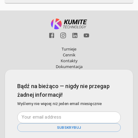
Turnieje
Cennik
Kontakty
Dokumentacja
Bądź na bieżąco — nigdy nie przegap
żadnej informacji!
Wyślemy nie więcej niż jeden email miesięcznie
SUBSKRYBUJ