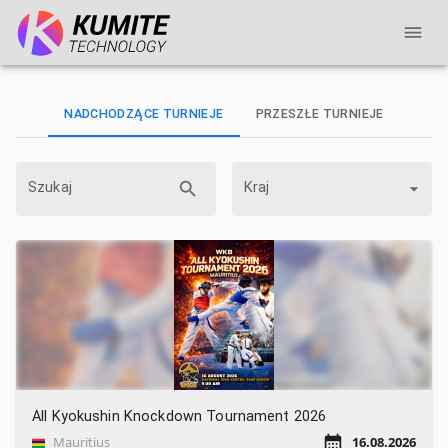
NADCHODZĄCE TURNIEJE
PRZESZŁE TURNIEJE
Szukaj
Kraj
All Kyokushin Knockdown Tournament 2026
Mauritius
16.08.2026