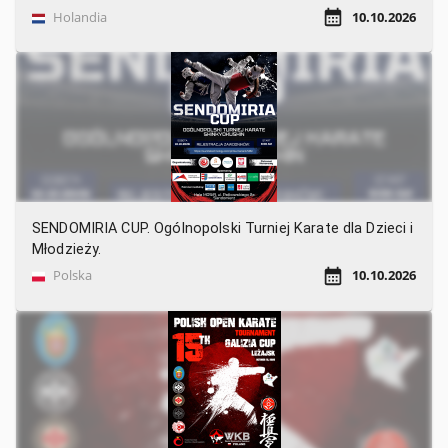
Holandia
10.10.2026
SENDOMIRIA CUP. Ogólnopolski Turniej Karate dla Dzieci i
Młodzieży.
Polska
10.10.2026