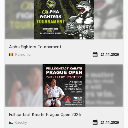
Alpha Fighters Tournament
Rumunia
21.11.2026
Fullcontact Karate Prague Open 2026
Czechy
21.11.2026