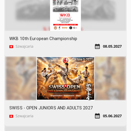
WKB 10th European Championship
Szwajcaria
08.05.2027
SWISS - OPEN JUNIORS AND ADULTS 2027
Szwajcaria
05.06.2027