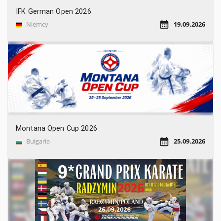
IFK German Open 2026
Niemcy
19.09.2026
Montana Open Cup 2026
Bułgaria
25.09.2026