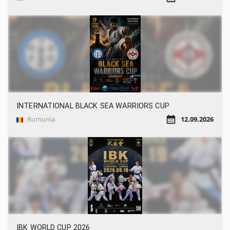
INTERNATIONAL BLACK SEA WARRIORS CUP
Rumunia
12.09.2026
IBK WORLD CUP 2026