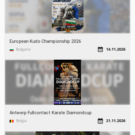
European Kudo Championship 2026
Bułgaria
14.11.2026
Antwerp Fullcontact Karate Diamondcup
Belgia
21.11.2026