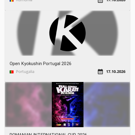
Open Kyokushin Portugal 2026
Portugalia
17.10.2026